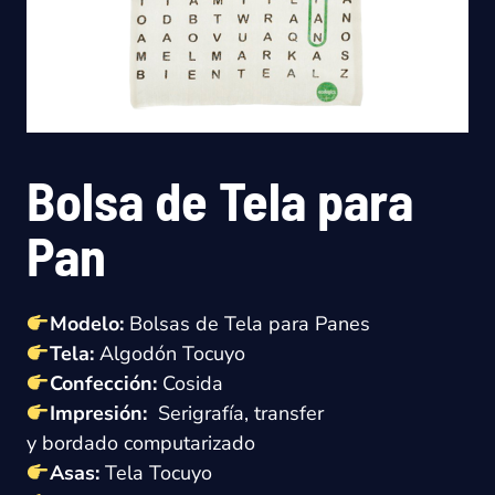
Bolsa de Tela para
Pan
Modelo:
Bolsas de Tela para Panes
Tela:
Algodón Tocuyo
Confección:
Cosida
Impresión:
Serigrafía, transfer
y
bordado
computarizado
Asas:
Tela
Tocuyo