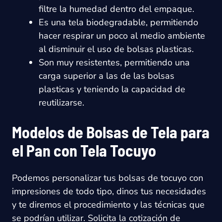
filtre la humedad dentro del empaque.
Es una tela biodegradable, permitiendo
hacer respirar un poco al medio ambiente
al disminuir el uso de bolsas plasticas.
Son muy resistentes, permitiendo una
carga superior a las de las bolsas
plasticas y teniendo la capacidad de
reutilizarse.
Modelos de Bolsas de Tela para
el Pan con Tela Tocuyo
Podemos personalizar tus bolsas de tocuyo con
impresiones de todo tipo, dinos tus necesidades
y te diremos el procedimiento y las técnicas que
se podrían utilizar. Solicita la cotización de