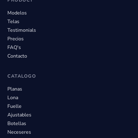
Modelos
Telas
Testimonials
Precios
FAQ's
Contacto
CATALOGO
Planas
Lona
Fuelle
Ajustables
Botellas
Neceseres