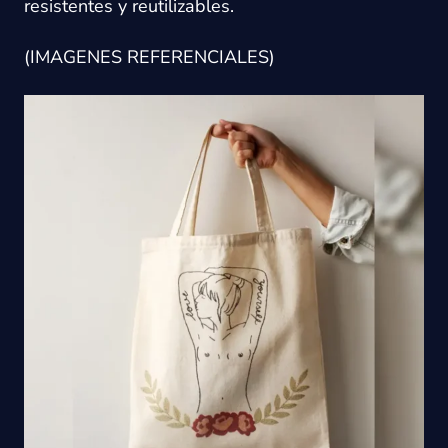
resistentes y reutilizables.
(IMAGENES REFERENCIALES)