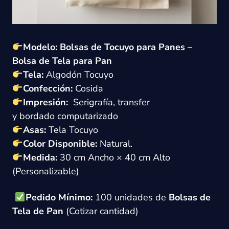
Modelo:
Bolsas de Tocuyo para Panes –
Bolsa de Tela para Pan
Tela:
Algodón Tocuyo
Confección:
Cosida
Impresión:
Serigrafía, transfer
y
bordado
computarizado
Asas:
Tela
Tocuyo
Color Disponible:
Natural.
Medida:
30 cm Ancho × 40 cm Alto
(Personalizable)
Pedido Mínimo:
100 unidades de
Bolsas de
Tela de Pan
(Cotizar cantidad)