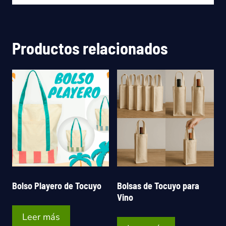
Productos relacionados
Bolso Playero de Tocuyo
Bolsas de Tocuyo para
Vino
Leer más