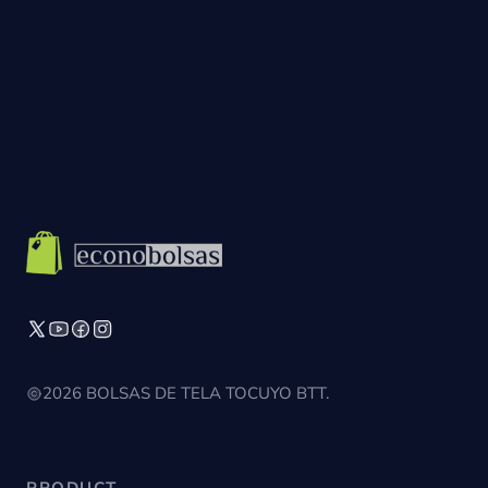
2026 BOLSAS DE TELA TOCUYO BTT.
PRODUCT