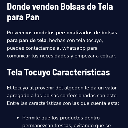
Donde venden Bolsas de Tela
para Pan
Proveemos
modelos personalizados de bolsas
para pan de tela
, hechas con tela tocuyo,
puedes contactarnos al whatsapp para
comunicar tus necesidades y empezar a cotizar.
Tela Tocuyo Características
El tocuyo al provenir del algodon le da un valor
agregado a las bolsas confeccionadas con esto.
Entre las caracteristicas con las que cuenta esta:
Permite que los productos dentro
permanezcan frescas, evitando que se