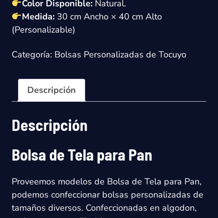
Color Disponible:
Natural.
Medida:
30 cm Ancho × 40 cm Alto
(Personalizable)
Categoría:
Bolsas Personalizadas de Tocuyo
Descripción
Descripción
Bolsa de Tela para Pan
Proveemos modelos de Bolsa de Tela para Pan,
podemos confeccionar bolsas personalizadas de
tamaños diversos. Confeccionadas en algodon,