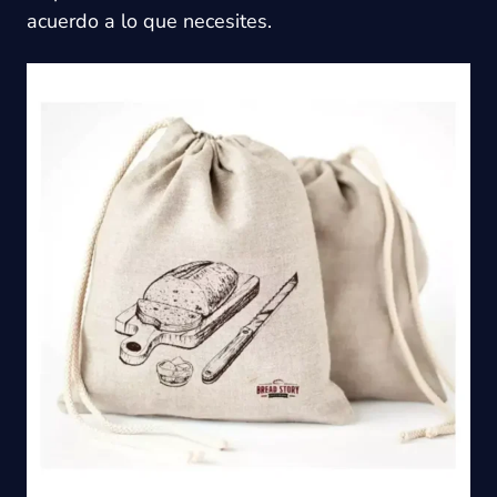
acuerdo a lo que necesites.