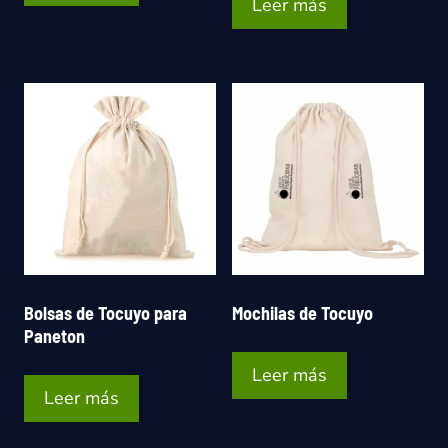
Leer más
Bolsas de Tocuyo para
Mochilas de Tocuyo
Paneton
Leer más
Leer más