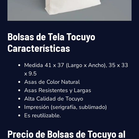
Bolsas de Tela Tocuyo
Características
Medida 41 x 37 (Largo x Ancho), 35 x 33
x 9.5
Asas de Color Natural
Asas Resistentes y Largas
Alta Calidad de Tocuyo
Impresión (serigrafía, sublimado)
Es reutilizable.
Precio de Bolsas de Tocuyo al