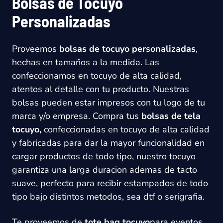
Bolsas de Tocuyo
Personalizadas
Proveemos
bolsas de tocuyo personalizadas
,
hechas en tamaños a la medida. Las
confeccionamos en tocuyo de alta calidad,
atentos al detalle con tu producto. Nuestras
bolsas pueden estar impresos con tu logo de tu
marca y/o empresa. Compra tus
bolsas de tela
tocuyo,
confeccionadas en tocuyo de alta calidad
y fabricadas para dar la mayor funcionalidad en
cargar productos de todo tipo, nuestro tocuyo
garantiza una larga duracion ademas de tacto
suave, perfecto para recibir estampados de todo
tipo bajo distintos metodos, sea dtf o serigrafia.
Te proveemos de
tote bag tocuyo
para eventos,