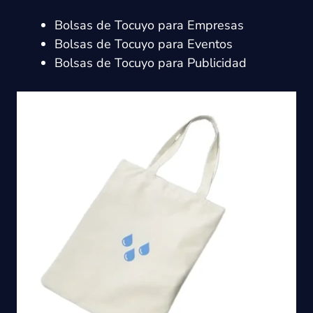
Bolsas de Tocuyo para Empresas
Bolsas de Tocuyo para Eventos
Bolsas de Tocuyo para Publicidad