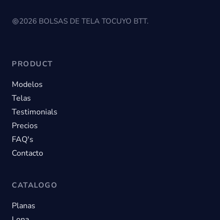
2026 BOLSAS DE TELA TOCUYO BTT.
PRODUCT
Modelos
Telas
Testimonials
Precios
FAQ's
Contacto
CATALOGO
Planas
Lona