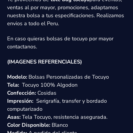
ventas al por mayor, promociones, adaptamos
nuestra bolsa a tus especificaciones. Realizamos
envios a todo el Peru.
En caso quieras bolsas de tocuyo por mayor
contactanos
.
(IMAGENES REFERENCIALES)
Modelo:
Bolsas Personalizadas de Tocuyo
Tela:
Tocuyo 100% Algodon
Confección:
Cosidas
Impresión:
Serigrafía, transfer y bordado
computarizado
Asas:
Tela Tocuyo, resistencia asegurada.
Color Disponible:
Blanco