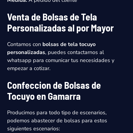
Medida:
A pedido del cliente
Venta de Bolsas de Tela
Personalizadas al por Mayor
Contamos con
bolsas de tela tocuyo
personalizadas
, puedes contactarnos al
whatsapp para comunicar tus necesidades y
empezar a cotizar.
Confeccion de Bolsas de
Tocuyo en Gamarra
Producimos para todo tipo de escenarios,
podemos abastecer de bolsas para estos
siguientes escenarios: