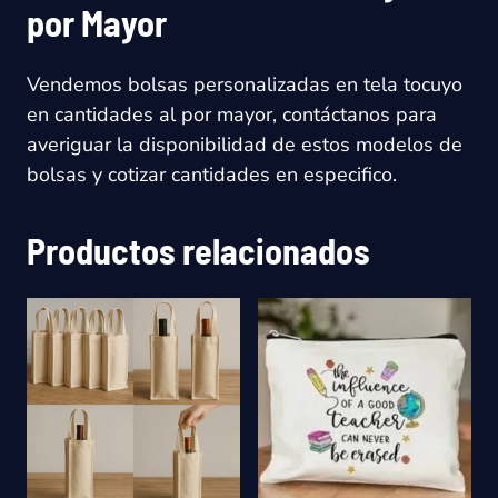
por Mayor
Vendemos bolsas personalizadas en tela tocuyo
en cantidades al por mayor, contáctanos para
averiguar la disponibilidad de estos modelos de
bolsas y cotizar cantidades en especifico.
Productos relacionados